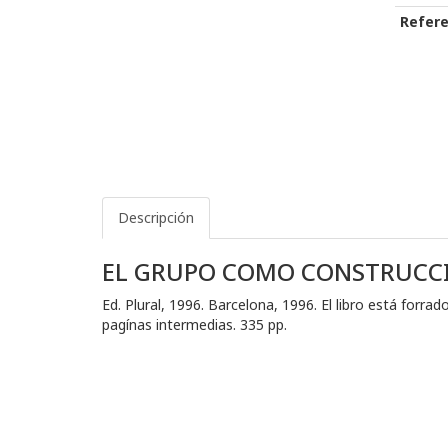
Refere
Descripción
EL GRUPO COMO CONSTRUCC
Ed. Plural, 1996. Barcelona, 1996. El libro está forrad
pagínas intermedias. 335 pp.