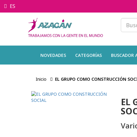
ES
NOVEDADES
CATEGORÍAS
BUSCADOR 
Inicio
EL GRUPO COMO CONSTRUCCIÓN SOC
EL
SOC
Vari