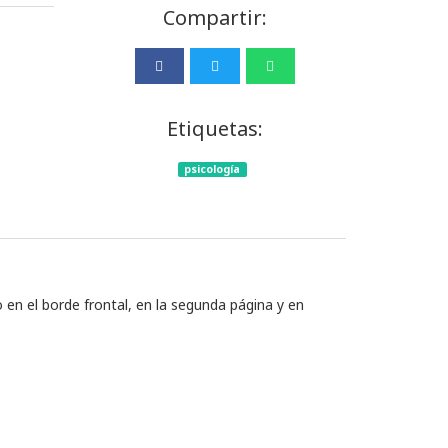
Compartir:
Etiquetas:
psicología
io en el borde frontal, en la segunda página y en