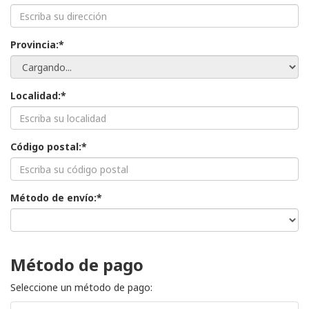
Provincia:*
Localidad:*
Código postal:*
Método de envío:*
Método de pago
Seleccione un método de pago: