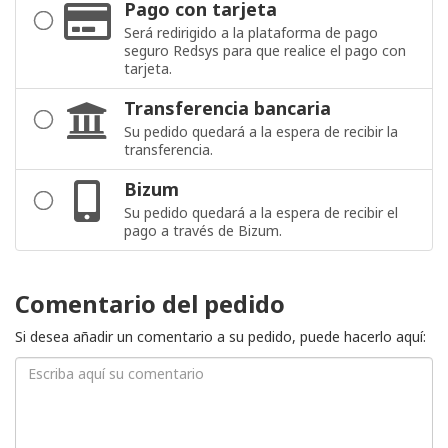
Pago con tarjeta
Será redirigido a la plataforma de pago
seguro Redsys para que realice el pago con
tarjeta.
Transferencia bancaria
Su pedido quedará a la espera de recibir la
transferencia.
Bizum
Su pedido quedará a la espera de recibir el
pago a través de Bizum.
Comentario del pedido
Si desea añadir un comentario a su pedido, puede hacerlo aquí: