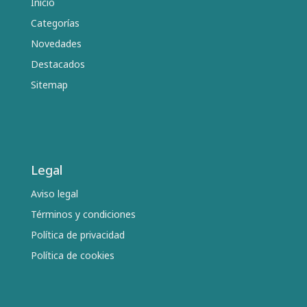
Inicio
Categorías
Novedades
Destacados
Sitemap
Legal
Aviso legal
Términos y condiciones
Política de privacidad
Política de cookies