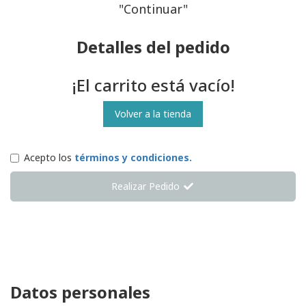
"Continuar"
Detalles del pedido
¡El carrito está vacío!
Volver a la tienda
Acepto los
términos y condiciones.
Realizar Pedido
Datos personales