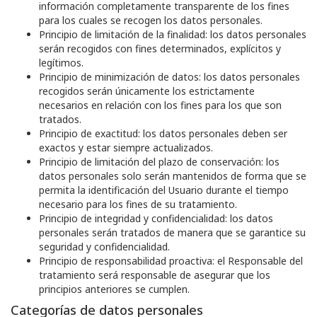
información completamente transparente de los fines
para los cuales se recogen los datos personales.
Principio de limitación de la finalidad: los datos personales
serán recogidos con fines determinados, explícitos y
legítimos.
Principio de minimización de datos: los datos personales
recogidos serán únicamente los estrictamente
necesarios en relación con los fines para los que son
tratados.
Principio de exactitud: los datos personales deben ser
exactos y estar siempre actualizados.
Principio de limitación del plazo de conservación: los
datos personales solo serán mantenidos de forma que se
permita la identificación del Usuario durante el tiempo
necesario para los fines de su tratamiento.
Principio de integridad y confidencialidad: los datos
personales serán tratados de manera que se garantice su
seguridad y confidencialidad.
Principio de responsabilidad proactiva: el Responsable del
tratamiento será responsable de asegurar que los
principios anteriores se cumplen.
Categorías de datos personales