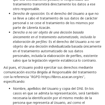
tratamiento transmitirá directamente los datos a ese
otro responsable.
Derecho de oposición:
Es el derecho del Usuario a que no
se lleve a cabo el tratamiento de sus datos de carácter
personal o se cese el tratamiento de los mismos por
parte de
Librería Azacán
.
Derecho a no ser objeto de una decisión basada
únicamente en el tratamiento automatizado, incluida la
elaboración de perfiles:
Es el derecho del Usuario a no ser
objeto de una decisión individualizada basada únicamente
en el tratamiento automatizado de sus datos
personales, incluida la elaboración de perfiles, existente
salvo que la legislación vigente establezca lo contrario.
Así pues, el Usuario podrá ejercitar sus derechos mediante
comunicación escrita dirigida al Responsable del tratamiento
con la referencia "RGPD-
https://libros.azacan.org/es
",
especificando:
Nombre, apellidos del Usuario y copia del DNI. En los
casos en que se admita la representación, será también
necesaria la identificación por el mismo medio de la
persona que representa al Usuario, así como el