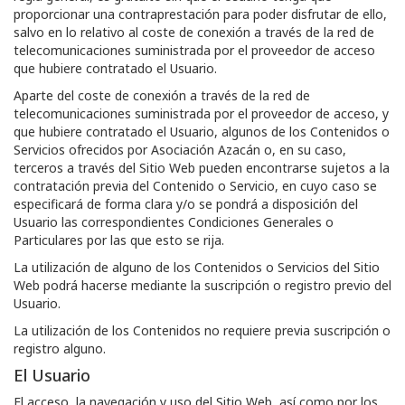
proporcionar una contraprestación para poder disfrutar de ello,
salvo en lo relativo al coste de conexión a través de la red de
telecomunicaciones suministrada por el proveedor de acceso
que hubiere contratado el Usuario.
Aparte del coste de conexión a través de la red de
telecomunicaciones suministrada por el proveedor de acceso, y
que hubiere contratado el Usuario, algunos de los Contenidos o
Servicios ofrecidos por
Asociación Azacán
o, en su caso,
terceros a través del Sitio Web pueden encontrarse sujetos a la
contratación previa del Contenido o Servicio, en cuyo caso se
especificará de forma clara y/o se pondrá a disposición del
Usuario las correspondientes Condiciones Generales o
Particulares por las que esto se rija.
La utilización de alguno de los Contenidos o Servicios del Sitio
Web podrá hacerse mediante la suscripción o registro previo del
Usuario.
La utilización de los Contenidos no requiere previa suscripción o
registro alguno.
El Usuario
El acceso, la navegación y uso del Sitio Web, así como por los