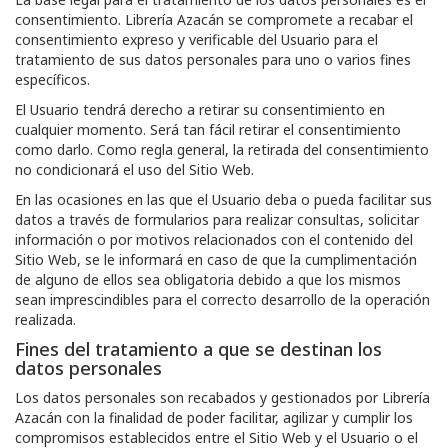
consentimiento.
Librería Azacán
se compromete a recabar el
consentimiento expreso y verificable del Usuario para el
tratamiento de sus datos personales para uno o varios fines
específicos.
El Usuario tendrá derecho a retirar su consentimiento en
cualquier momento. Será tan fácil retirar el consentimiento
como darlo. Como regla general, la retirada del consentimiento
no condicionará el uso del Sitio Web.
En las ocasiones en las que el Usuario deba o pueda facilitar sus
datos a través de formularios para realizar consultas, solicitar
información o por motivos relacionados con el contenido del
Sitio Web, se le informará en caso de que la cumplimentación
de alguno de ellos sea obligatoria debido a que los mismos
sean imprescindibles para el correcto desarrollo de la operación
realizada.
Fines del tratamiento a que se destinan los
datos personales
Los datos personales son recabados y gestionados por
Librería
Azacán
con la finalidad de poder facilitar, agilizar y cumplir los
compromisos establecidos entre el Sitio Web y el Usuario o el