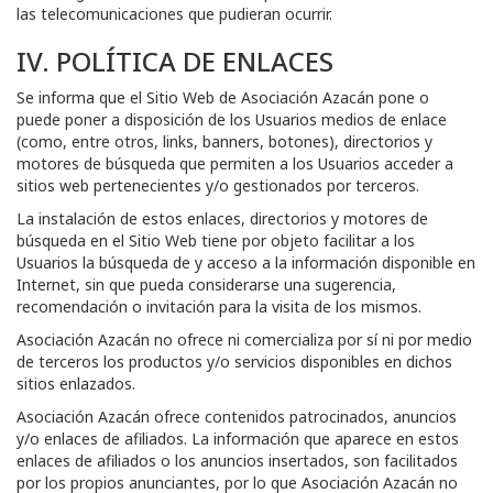
las telecomunicaciones que pudieran ocurrir.
IV. POLÍTICA DE ENLACES
Se informa que el Sitio Web de
Asociación Azacán
pone o
puede poner a disposición de los Usuarios medios de enlace
(como, entre otros, links, banners, botones), directorios y
motores de búsqueda que permiten a los Usuarios acceder a
sitios web pertenecientes y/o gestionados por terceros.
La instalación de estos enlaces, directorios y motores de
búsqueda en el Sitio Web tiene por objeto facilitar a los
Usuarios la búsqueda de y acceso a la información disponible en
Internet, sin que pueda considerarse una sugerencia,
recomendación o invitación para la visita de los mismos.
Asociación Azacán
no ofrece ni comercializa por sí ni por medio
de terceros los productos y/o servicios disponibles en dichos
sitios enlazados.
Asociación Azacán
ofrece contenidos patrocinados, anuncios
y/o enlaces de afiliados. La información que aparece en estos
enlaces de afiliados o los anuncios insertados, son facilitados
por los propios anunciantes, por lo que
Asociación Azacán
no