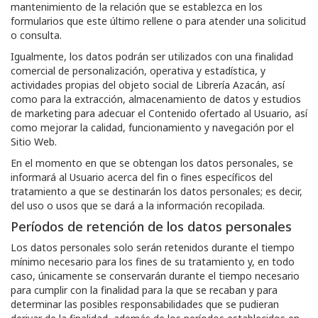
mantenimiento de la relación que se establezca en los
formularios que este último rellene o para atender una solicitud
o consulta.
Igualmente, los datos podrán ser utilizados con una finalidad
comercial de personalización, operativa y estadística, y
actividades propias del objeto social de
Librería Azacán
, así
como para la extracción, almacenamiento de datos y estudios
de marketing para adecuar el Contenido ofertado al Usuario, así
como mejorar la calidad, funcionamiento y navegación por el
Sitio Web.
En el momento en que se obtengan los datos personales, se
informará al Usuario acerca del fin o fines específicos del
tratamiento a que se destinarán los datos personales; es decir,
del uso o usos que se dará a la información recopilada.
Períodos de retención de los datos personales
Los datos personales solo serán retenidos durante el tiempo
mínimo necesario para los fines de su tratamiento y, en todo
caso, únicamente se conservarán durante el tiempo necesario
para cumplir con la finalidad para la que se recaban y para
determinar las posibles responsabilidades que se pudieran