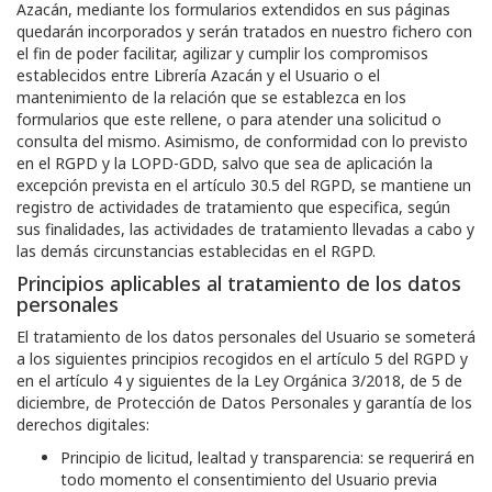
Azacán
, mediante los formularios extendidos en sus páginas
quedarán incorporados y serán tratados en nuestro fichero con
el fin de poder facilitar, agilizar y cumplir los compromisos
establecidos entre
Librería Azacán
y el Usuario o el
mantenimiento de la relación que se establezca en los
formularios que este rellene, o para atender una solicitud o
consulta del mismo. Asimismo, de conformidad con lo previsto
en el RGPD y la LOPD-GDD, salvo que sea de aplicación la
excepción prevista en el artículo 30.5 del RGPD, se mantiene un
registro de actividades de tratamiento que especifica, según
sus finalidades, las actividades de tratamiento llevadas a cabo y
las demás circunstancias establecidas en el RGPD.
Principios aplicables al tratamiento de los datos
personales
El tratamiento de los datos personales del Usuario se someterá
a los siguientes principios recogidos en el artículo 5 del RGPD y
en el artículo 4 y siguientes de la Ley Orgánica 3/2018, de 5 de
diciembre, de Protección de Datos Personales y garantía de los
derechos digitales:
Principio de licitud, lealtad y transparencia: se requerirá en
todo momento el consentimiento del Usuario previa