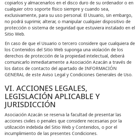
copiarlos y almacenarlos en el disco duro de su ordenador o en
cualquier otro soporte físico siempre y cuando sea,
exclusivamente, para su uso personal. El Usuario, sin embargo,
no podrá suprimir, alterar, o manipular cualquier dispositivo de
protección o sistema de seguridad que estuviera instalado en el
Sitio Web.
En caso de que el Usuario o tercero considere que cualquiera de
los Contenidos del Sitio Web suponga una violación de los
derechos de protección de la propiedad intelectual, deberá
comunicarlo inmediatamente a
Asociación Azacán
a través de
los datos de contacto del apartado de INFORMACIÓN
GENERAL de este Aviso Legal y Condiciones Generales de Uso.
VI. ACCIONES LEGALES,
LEGISLACIÓN APLICABLE Y
JURISDICCIÓN
Asociación Azacán
se reserva la facultad de presentar las
acciones civiles o penales que considere necesarias por la
utilización indebida del Sitio Web y Contenidos, o por el
incumplimiento de las presentes Condiciones.