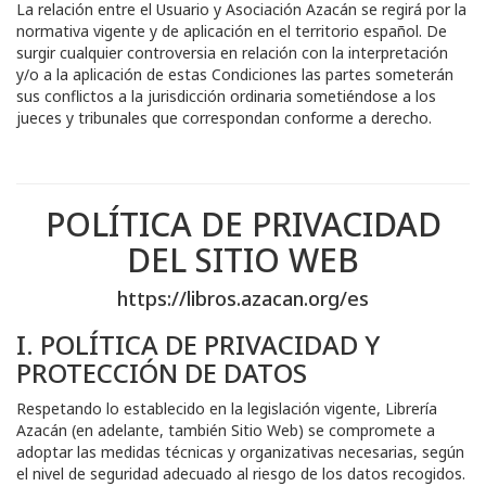
La relación entre el Usuario y
Asociación Azacán
se regirá por la
normativa vigente y de aplicación en el territorio español. De
surgir cualquier controversia en relación con la interpretación
y/o a la aplicación de estas Condiciones las partes someterán
sus conflictos a la jurisdicción ordinaria sometiéndose a los
jueces y tribunales que correspondan conforme a derecho.
POLÍTICA DE PRIVACIDAD
DEL SITIO WEB
https://libros.azacan.org/es
I. POLÍTICA DE PRIVACIDAD Y
PROTECCIÓN DE DATOS
Respetando lo establecido en la legislación vigente,
Librería
Azacán
(en adelante, también Sitio Web) se compromete a
adoptar las medidas técnicas y organizativas necesarias, según
el nivel de seguridad adecuado al riesgo de los datos recogidos.