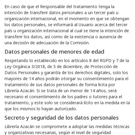
En caso de que el Responsable del tratamiento tenga la
intención de transferir datos personales a un tercer país u
organización internacional, en el momento en que se obtengan
los datos personales, se informará al Usuario acerca del tercer
país u organización internacional al cual se tiene la intención de
transferir los datos, así como de la existencia o ausencia de
una decisión de adecuación de la Comisión.
Datos personales de menores de edad
Respetando lo establecido en los artículos 8 del RGPD y 7 de la
Ley Orgánica 3/2018, de 5 de diciembre, de Protección de
Datos Personales y garantía de los derechos digitales, solo los
mayores de 14 años podrán otorgar su consentimiento para el
tratamiento de sus datos personales de forma lícita por
Librería Azacán
. Si se trata de un menor de 14 años, será
necesario el consentimiento de los padres o tutores para el
tratamiento, y este solo se considerará lícito en la medida en la
que los mismos lo hayan autorizado.
Secreto y seguridad de los datos personales
Librería Azacán
se compromete a adoptar las medidas técnicas
y organizativas necesarias, según el nivel de seguridad