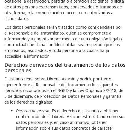
ocasione la destrucción, pérdida o alteración accidental o ilícita
de datos personales transmitidos, conservados o tratados de
otra forma, o la comunicación o acceso no autorizados a
dichos datos.
Los datos personales serán tratados como confidenciales por
el Responsable del tratamiento, quien se compromete a
informar de y a garantizar por medio de una obligación legal o
contractual que dicha confidencialidad sea respetada por sus
empleados, asociados, y toda persona a la cual le haga
accesible la información.
Derechos derivados del tratamiento de los datos
personales
El Usuario tiene sobre
Librería Azacán
y podrá, por tanto,
ejercer frente al Responsable del tratamiento los siguientes
derechos reconocidos en el RGPD y la Ley Orgánica 3/2018, de
5 de diciembre, de Protección de Datos Personales y garantía
de los derechos digitales:
Derecho de acceso:
Es el derecho del Usuario a obtener
confirmación de si
Librería Azacán
está tratando o no sus
datos personales y, en caso afirmativo, obtener
información sobre sus datos concretos de carácter