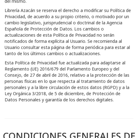
del mismo.
Librería Azacán
se reserva el derecho a modificar su Política de
Privacidad, de acuerdo a su propio criterio, o motivado por un
cambio legislativo, jurisprudencial o doctrinal de la Agencia
Española de Protección de Datos. Los cambios o
actualizaciones de esta Política de Privacidad no serán
notificados de forma explícita al Usuario. Se recomienda al
Usuario consultar esta página de forma periódica para estar al
tanto de los últimos cambios o actualizaciones.
Esta Política de Privacidad fue actualizada para adaptarse al
Reglamento (UE) 2016/679 del Parlamento Europeo y del
Consejo, de 27 de abril de 2016, relativo a la protección de las
personas físicas en lo que respecta al tratamiento de datos
personales y a la libre circulación de estos datos (RGPD) y a la
Ley Orgánica 3/2018, de 5 de diciembre, de Protección de
Datos Personales y garantía de los derechos digitales.
CONDICIONES GENERALES DE