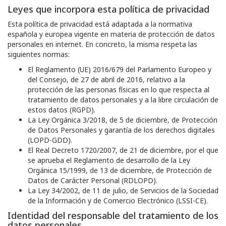
Leyes que incorpora esta política de privacidad
Esta política de privacidad está adaptada a la normativa
española y europea vigente en materia de protección de datos
personales en internet. En concreto, la misma respeta las
siguientes normas:
El Reglamento (UE) 2016/679 del Parlamento Europeo y
del Consejo, de 27 de abril de 2016, relativo a la
protección de las personas físicas en lo que respecta al
tratamiento de datos personales y a la libre circulación de
estos datos (RGPD).
La Ley Orgánica 3/2018, de 5 de diciembre, de Protección
de Datos Personales y garantía de los derechos digitales
(LOPD-GDD).
El Real Decreto 1720/2007, de 21 de diciembre, por el que
se aprueba el Reglamento de desarrollo de la Ley
Orgánica 15/1999, de 13 de diciembre, de Protección de
Datos de Carácter Personal (RDLOPD).
La Ley 34/2002, de 11 de julio, de Servicios de la Sociedad
de la Información y de Comercio Electrónico (LSSI-CE).
Identidad del responsable del tratamiento de los
datos personales