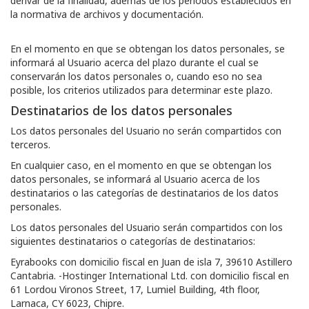
derivar de la finalidad, además de los períodos establecidos en
la normativa de archivos y documentación.
En el momento en que se obtengan los datos personales, se
informará al Usuario acerca del plazo durante el cual se
conservarán los datos personales o, cuando eso no sea
posible, los criterios utilizados para determinar este plazo.
Destinatarios de los datos personales
Los datos personales del Usuario no serán compartidos con
terceros.
En cualquier caso, en el momento en que se obtengan los
datos personales, se informará al Usuario acerca de los
destinatarios o las categorías de destinatarios de los datos
personales.
Los datos personales del Usuario serán compartidos con los
siguientes destinatarios o categorías de destinatarios:
Eyrabooks con domicilio fiscal en Juan de isla 7, 39610 Astillero
Cantabria. -Hostinger International Ltd. con domicilio fiscal en
61 Lordou Vironos Street, 17, Lumiel Building, 4th floor,
Larnaca, CY 6023, Chipre.