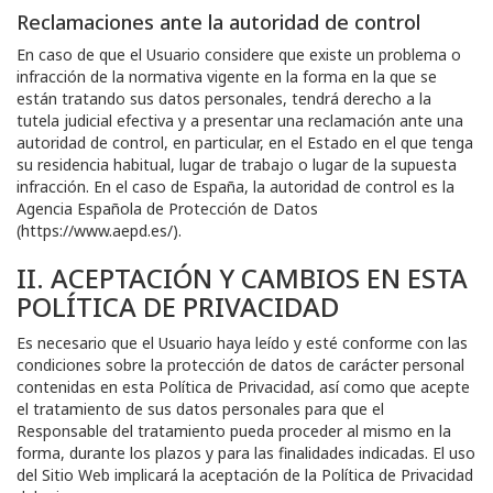
Reclamaciones ante la autoridad de control
En caso de que el Usuario considere que existe un problema o
infracción de la normativa vigente en la forma en la que se
están tratando sus datos personales, tendrá derecho a la
tutela judicial efectiva y a presentar una reclamación ante una
autoridad de control, en particular, en el Estado en el que tenga
su residencia habitual, lugar de trabajo o lugar de la supuesta
infracción. En el caso de España, la autoridad de control es la
Agencia Española de Protección de Datos
(https://www.aepd.es/).
II. ACEPTACIÓN Y CAMBIOS EN ESTA
POLÍTICA DE PRIVACIDAD
Es necesario que el Usuario haya leído y esté conforme con las
condiciones sobre la protección de datos de carácter personal
contenidas en esta Política de Privacidad, así como que acepte
el tratamiento de sus datos personales para que el
Responsable del tratamiento pueda proceder al mismo en la
forma, durante los plazos y para las finalidades indicadas. El uso
del Sitio Web implicará la aceptación de la Política de Privacidad