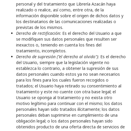
personal y del tratamiento que
Librería Azacán
haya
realizado o realice, así como, entre otra, de la
información disponible sobre el origen de dichos datos y
los destinatarios de las comunicaciones realizadas o
previstas de los mismos.
Derecho de rectificación:
Es el derecho del Usuario a que
se modifiquen sus datos personales que resulten ser
inexactos o, teniendo en cuenta los fines del
tratamiento, incompletos.
Derecho de supresión ("el derecho al olvido"):
Es el derecho
del Usuario, siempre que la legislación vigente no
establezca lo contrario, a obtener la supresión de sus
datos personales cuando estos ya no sean necesarios
para los fines para los cuales fueron recogidos o
tratados; el Usuario haya retirado su consentimiento al
tratamiento y este no cuente con otra base legal; el
Usuario se oponga al tratamiento y no exista otro
motivo legítimo para continuar con el mismo; los datos
personales hayan sido tratados ilícitamente; los datos
personales deban suprimirse en cumplimiento de una
obligación legal; o los datos personales hayan sido
obtenidos producto de una oferta directa de servicios de