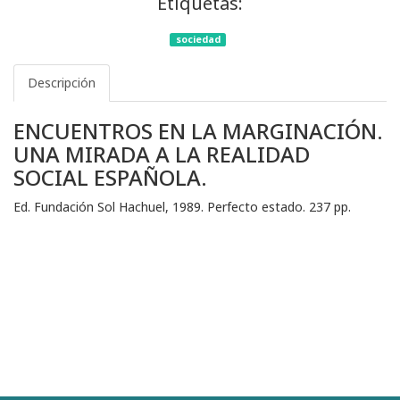
Etiquetas:
sociedad
Descripción
ENCUENTROS EN LA MARGINACIÓN.
UNA MIRADA A LA REALIDAD
SOCIAL ESPAÑOLA.
Ed. Fundación Sol Hachuel, 1989. Perfecto estado. 237 pp.