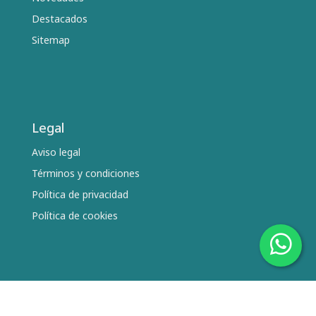
Destacados
Sitemap
Legal
Aviso legal
Términos y condiciones
Política de privacidad
Política de cookies
Síguenos