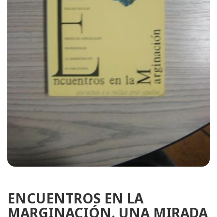
ENCUENTROS EN LA
MARGINACIÓN. UNA MIRADA