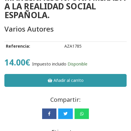
A LA REALIDAD SOCIAL
ESPAÑOLA.
Varios Autores
Referencia:
AZA1785
14.00€
Impuesto incluido
Disponible
Añadir al carrito
Compartir: