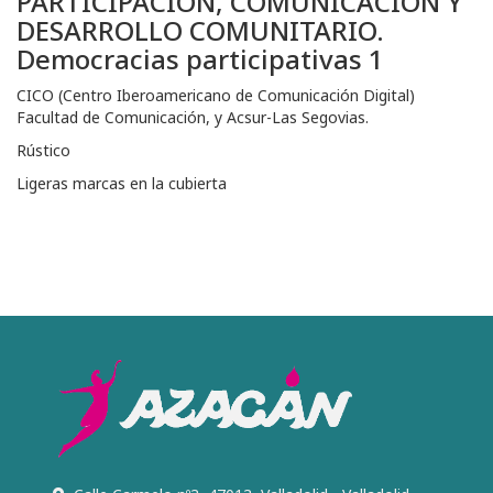
PARTICIPACIÓN, COMUNICACIÓN Y
DESARROLLO COMUNITARIO.
Democracias participativas 1
CICO (Centro Iberoamericano de Comunicación Digital)
Facultad de Comunicación, y Acsur-Las Segovias.
Rústico
Ligeras marcas en la cubierta