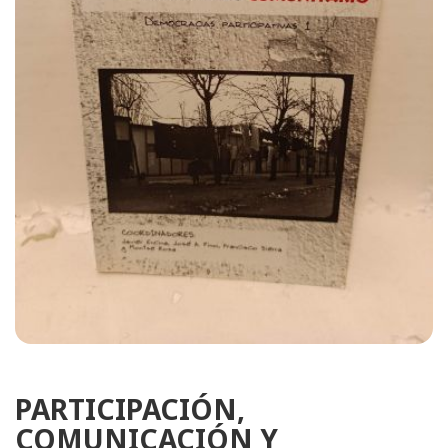
PARTICIPACIÓN,
COMUNICACIÓN Y