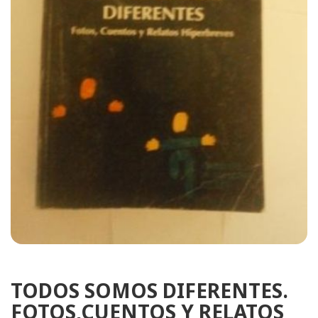
TODOS SOMOS DIFERENTES.
FOTOS,CUENTOS Y RELATOS