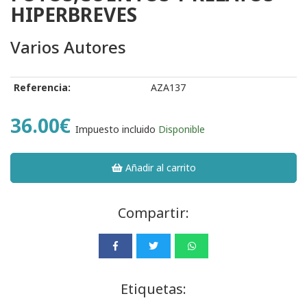
HIPERBREVES
Varios Autores
Referencia:
AZA137
36.00€
Impuesto incluido
Disponible
Añadir al carrito
Compartir:
Etiquetas: