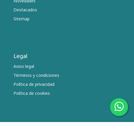
Novedades
Destacados
Sitemap
Legal
Aviso legal
Términos y condiciones
Política de privacidad
Política de cookies
Síguenos