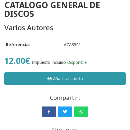
CATALOGO GENERAL DE
DISCOS
Varios Autores
Referencia:
AZA3501
12.00€
Impuesto incluido
Disponible
Añadir al carrito
Compartir:
Etiquetas: