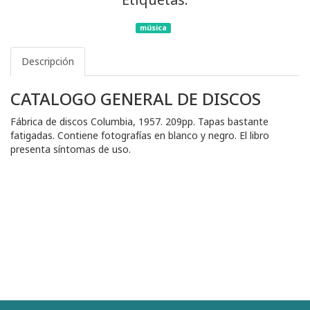
música
Descripción
CATALOGO GENERAL DE DISCOS
Fábrica de discos Columbia, 1957. 209pp. Tapas bastante
fatigadas. Contiene fotografías en blanco y negro. El libro
presenta síntomas de uso.