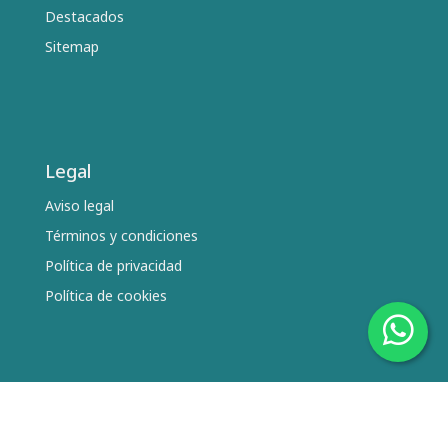
Destacados
Sitemap
Legal
Aviso legal
Términos y condiciones
Política de privacidad
Política de cookies
Síguenos