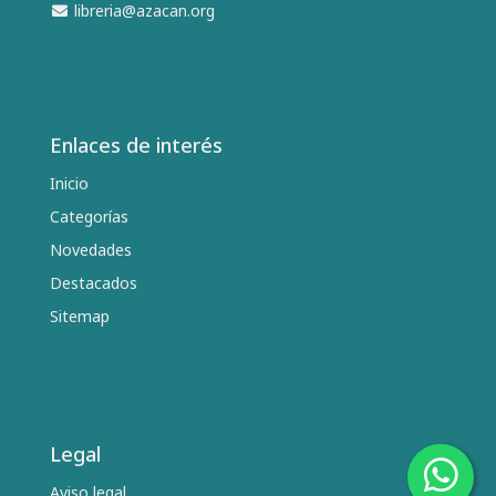
libreria@azacan.org
Enlaces de interés
Inicio
Categorías
Novedades
Destacados
Sitemap
Legal
Aviso legal