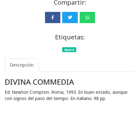
Compartir:
Etiquetas:
ópera
Descripción
DIVINA COMMEDIA
Ed. Newton Compton. Roma, 1993. En buen estado, aunque
con signos del paso del tiempo. En italiano. 98 pp.