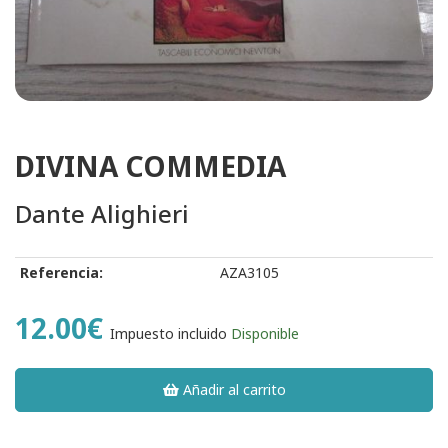
DIVINA COMMEDIA
Dante Alighieri
Referencia:
AZA3105
12.00€
Impuesto incluido
Disponible
Añadir al carrito