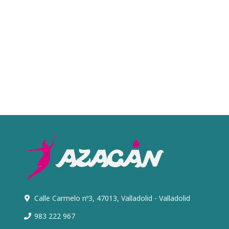
Calle Carmelo nº3, 47013, Valladolid - Valladolid
983 222 967