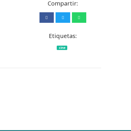
Compartir:
Etiquetas:
cine