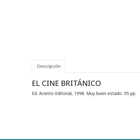
Descripción
EL CINE BRITÁNICO
Ed. Acento Editorial, 1998. Muy buen estado. 95 pp.