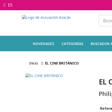
ES
NOVEDADES
CATEGORÍAS
BUSCADOR 
Inicio
EL CINE BRITÁNICO
EL 
Phil
Refere