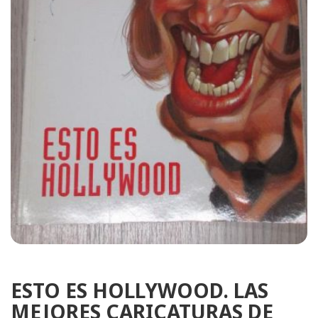
ESTO ES HOLLYWOOD. LAS
MEJORES CARICATURAS DE