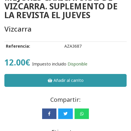
VIZCARRA. SUPLEMENTO DE
LA REVISTA EL JUEVES
Vizcarra
Referencia:
AZA3687
12.00€
Impuesto incluido
Disponible
Añadir al carrito
Compartir: