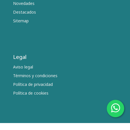
Novedades
Destacados
Sitemap
Legal
Aviso legal
Términos y condiciones
Política de privacidad
Política de cookies
Síguenos