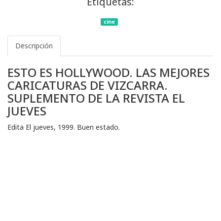
Etiquetas:
cine
Descripción
ESTO ES HOLLYWOOD. LAS MEJORES
CARICATURAS DE VIZCARRA.
SUPLEMENTO DE LA REVISTA EL
JUEVES
Edita El jueves, 1999. Buen estado.