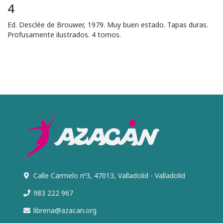
4
Ed. Desclée de Brouwer, 1979. Muy buen estado. Tapas duras.
Profusamente ilustrados. 4 tomos.
Calle Carmelo nº3, 47013, Valladolid - Valladolid
983 222 967
libreria@azacan.org