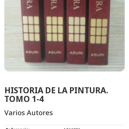
HISTORIA DE LA PINTURA.
TOMO 1-4
Varios Autores