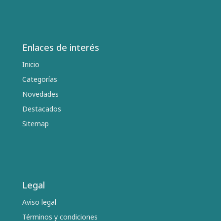
Enlaces de interés
Inicio
Categorías
Novedades
Destacados
Sitemap
Legal
Aviso legal
Términos y condiciones