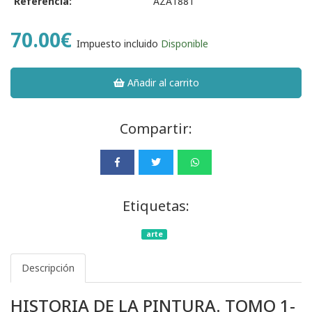
Referencia:
AZA1881
70.00€
Impuesto incluido
Disponible
Añadir al carrito
Compartir:
Etiquetas:
arte
Descripción
HISTORIA DE LA PINTURA. TOMO 1-