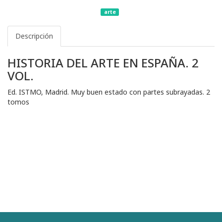
arte
Descripción
HISTORIA DEL ARTE EN ESPAÑA. 2
VOL.
Ed. ISTMO, Madrid. Muy buen estado con partes subrayadas. 2
tomos