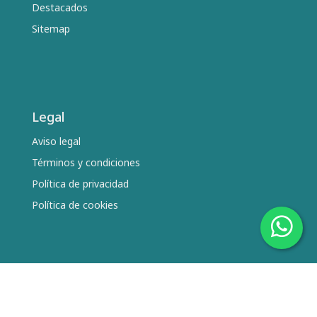
Destacados
Sitemap
Legal
Aviso legal
Términos y condiciones
Política de privacidad
Política de cookies
Síguenos