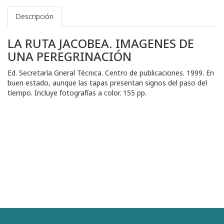
Descripción
LA RUTA JACOBEA. IMAGENES DE
UNA PEREGRINACIÓN
Ed. Secretaría Gneral Técnica. Centro de publicaciones. 1999. En
buen estado, aunque las tapas presentan signos del paso del
tiempo. Incluye fotografías a color. 155 pp.