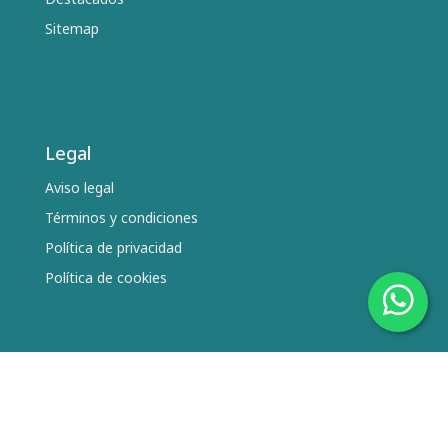
Sitemap
Legal
Aviso legal
Términos y condiciones
Política de privacidad
Política de cookies
Síguenos