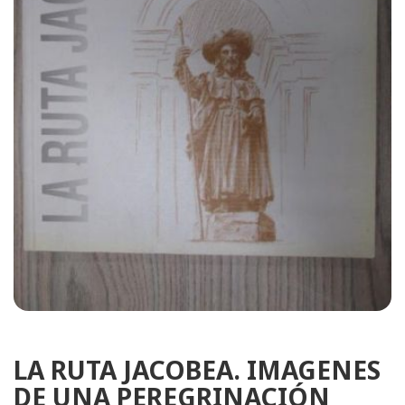
LA RUTA JACOBEA. IMAGENES
DE UNA PEREGRINACIÓN