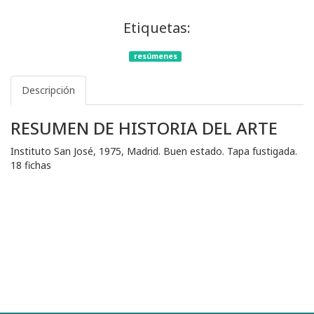
Etiquetas:
resúmenes
Descripción
RESUMEN DE HISTORIA DEL ARTE
Instituto San José, 1975, Madrid. Buen estado. Tapa fustigada.
18 fichas