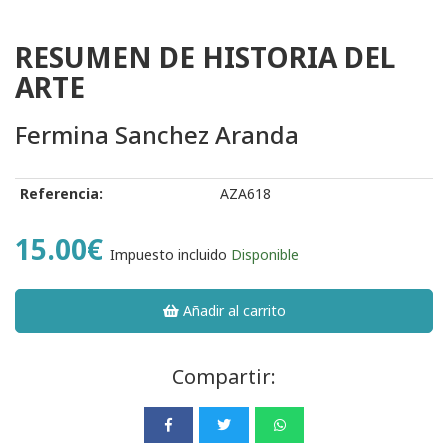
RESUMEN DE HISTORIA DEL
ARTE
Fermina Sanchez Aranda
Referencia:
AZA618
15.00€
Impuesto incluido
Disponible
Añadir al carrito
Compartir: