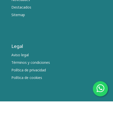
Destacados
Sitemap
Legal
Aviso legal
Términos y condiciones
Política de privacidad
Política de cookies
Síguenos