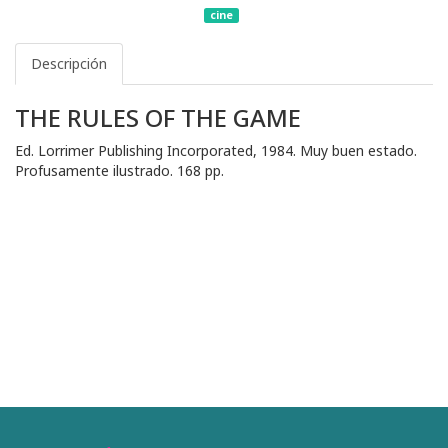
cine
Descripción
THE RULES OF THE GAME
Ed. Lorrimer Publishing Incorporated, 1984. Muy buen estado.
Profusamente ilustrado. 168 pp.