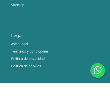
Sitemap
Legal
Aviso legal
Términos y condiciones
Política de privacidad
Política de cookies
Síguenos