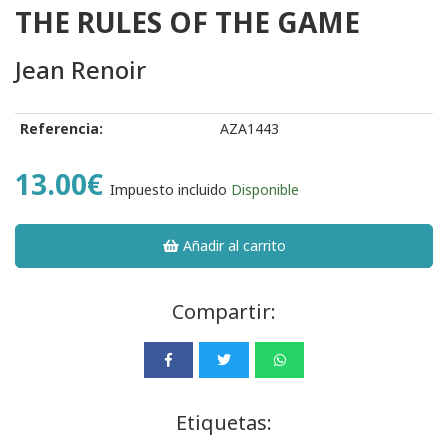
THE RULES OF THE GAME
Jean Renoir
Referencia:
AZA1443
13.00€
Impuesto incluido
Disponible
Añadir al carrito
Compartir:
Etiquetas: