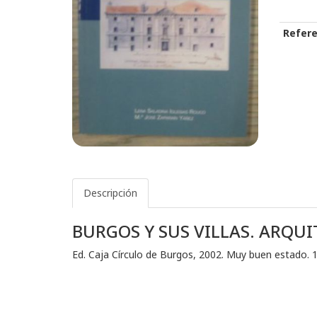
Refere
Descripción
BURGOS Y SUS VILLAS. ARQUI
Ed. Caja Círculo de Burgos, 2002. Muy buen estado. 