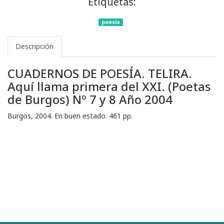
Etiquetas:
poesía
Descripción
CUADERNOS DE POESÍA. TELIRA.
Aquí llama primera del XXI. (Poetas
de Burgos) Nº 7 y 8 Año 2004
Burgos, 2004. En buen estado. 461 pp.