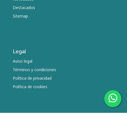
Destacados
Sitemap
Legal
Aviso legal
Términos y condiciones
Política de privacidad
Política de cookies
Síguenos