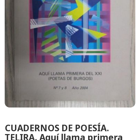
CUADERNOS DE POESÍA.
TELIRA. Aquí llama primera