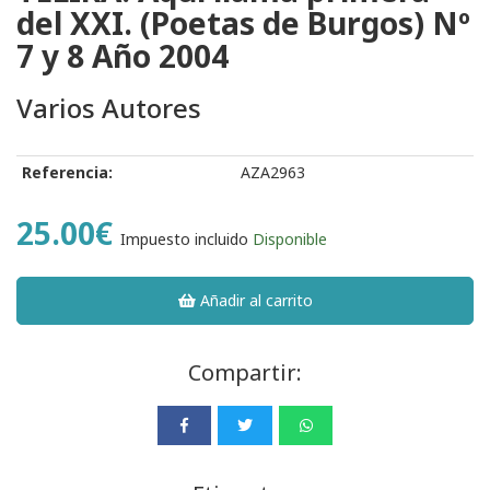
del XXI. (Poetas de Burgos) Nº
7 y 8 Año 2004
Varios Autores
Referencia:
AZA2963
25.00€
Impuesto incluido
Disponible
Añadir al carrito
Compartir: