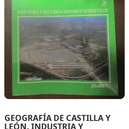
GEOGRAFÍA DE CASTILLA Y
LEÓN. INDUSTRIA Y