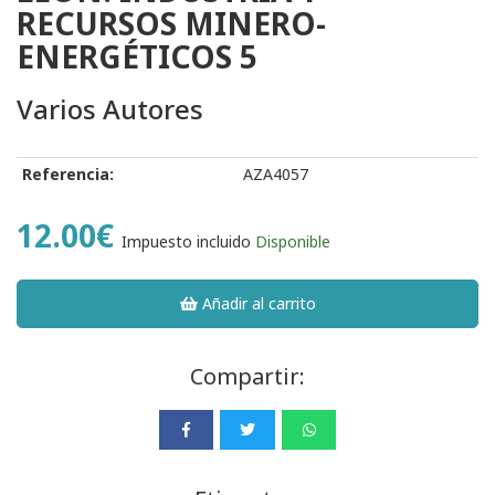
RECURSOS MINERO-
ENERGÉTICOS 5
Varios Autores
Referencia:
AZA4057
12.00€
Impuesto incluido
Disponible
Añadir al carrito
Compartir: