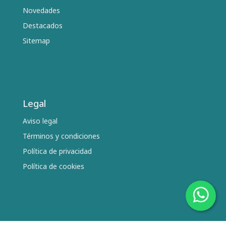
Novedades
Destacados
Sitemap
Legal
Aviso legal
Términos y condiciones
Política de privacidad
Política de cookies