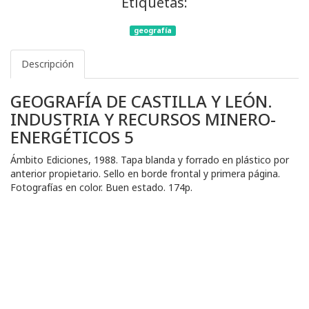
Etiquetas:
geografía
Descripción
GEOGRAFÍA DE CASTILLA Y LEÓN.
INDUSTRIA Y RECURSOS MINERO-
ENERGÉTICOS 5
Ámbito Ediciones, 1988. Tapa blanda y forrado en plástico por
anterior propietario. Sello en borde frontal y primera página.
Fotografías en color. Buen estado. 174p.