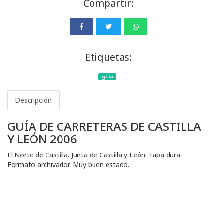
Compartir:
Etiquetas:
guía
Descripción
GUÍA DE CARRETERAS DE CASTILLA
Y LEÓN 2006
El Norte de Castilla. Junta de Castilla y León. Tapa dura.
Formato archivador. Muy buen estado.