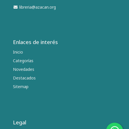
libreria@azacan.org
Enlaces de interés
Inicio
Categorías
Novedades
Destacados
Sitemap
Legal