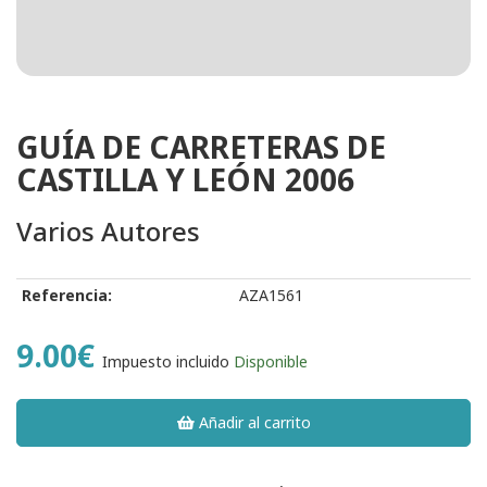
GUÍA DE CARRETERAS DE
CASTILLA Y LEÓN 2006
Varios Autores
Referencia:
AZA1561
9.00€
Impuesto incluido
Disponible
Añadir al carrito