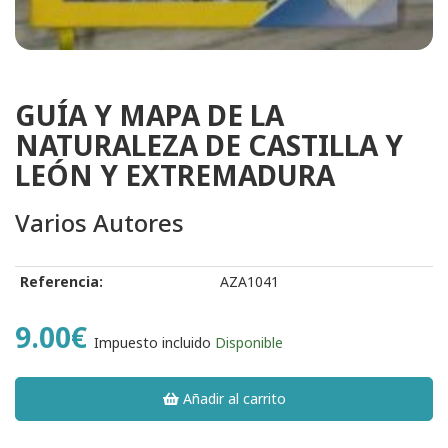
GUÍA Y MAPA DE LA
NATURALEZA DE CASTILLA Y
LEÓN Y EXTREMADURA
Varios Autores
Referencia:
AZA1041
9.00€
Impuesto incluido
Disponible
Añadir al carrito