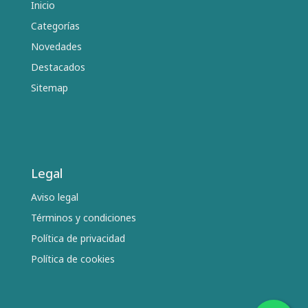
Inicio
Categorías
Novedades
Destacados
Sitemap
Legal
Aviso legal
Términos y condiciones
Política de privacidad
Política de cookies