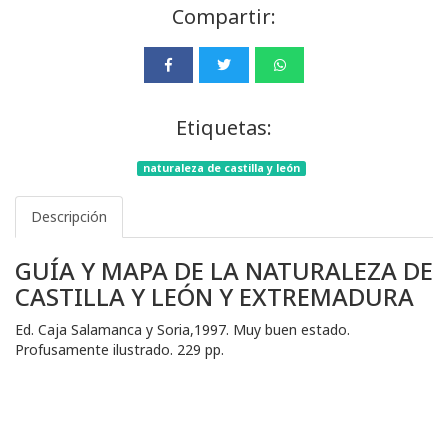
Compartir:
Etiquetas:
naturaleza de castilla y león
Descripción
GUÍA Y MAPA DE LA NATURALEZA DE
CASTILLA Y LEÓN Y EXTREMADURA
Ed. Caja Salamanca y Soria,1997. Muy buen estado.
Profusamente ilustrado. 229 pp.