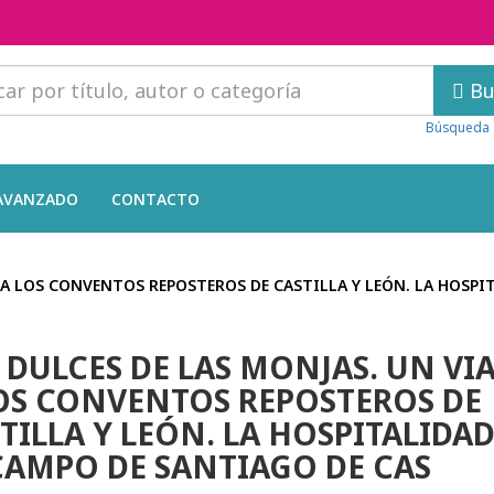
Bu
Búsqueda 
AVANZADO
CONTACTO
E A LOS CONVENTOS REPOSTEROS DE CASTILLA Y LEÓN. LA HOSPI
 DULCES DE LAS MONJAS. UN VIA
OS CONVENTOS REPOSTEROS DE
TILLA Y LEÓN. LA HOSPITALIDA
CAMPO DE SANTIAGO DE CAS