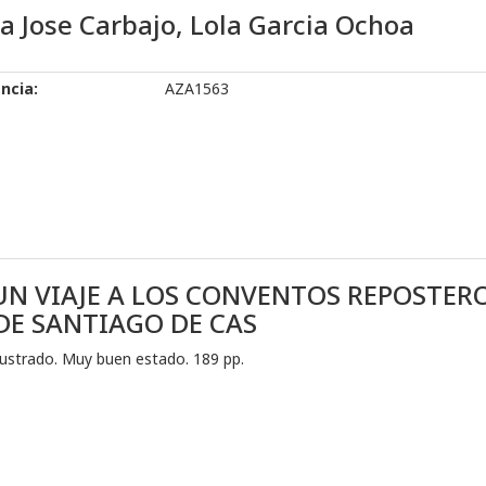
a Jose Carbajo, Lola Garcia Ochoa
ncia:
AZA1563
UN VIAJE A LOS CONVENTOS REPOSTERO
DE SANTIAGO DE CAS
ilustrado. Muy buen estado. 189 pp.