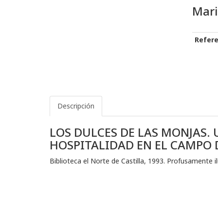
Mari
Refere
Descripción
LOS DULCES DE LAS MONJAS. 
HOSPITALIDAD EN EL CAMPO 
Biblioteca el Norte de Castilla, 1993. Profusamente 