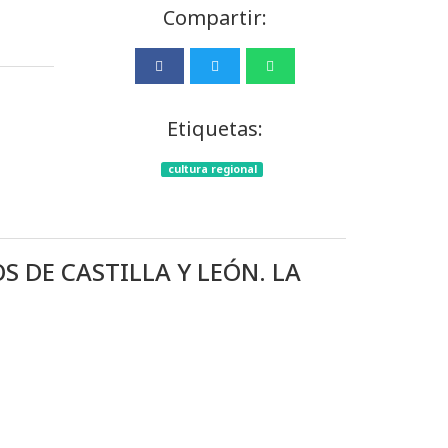
Compartir:
Etiquetas:
cultura regional
S DE CASTILLA Y LEÓN. LA