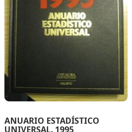
ANUARIO ESTADÍSTICO
UNIVERSAL. 1995