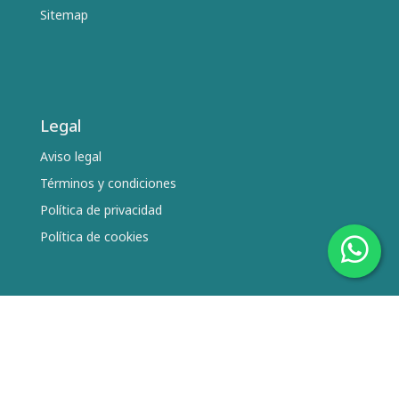
Sitemap
Legal
Aviso legal
Términos y condiciones
Política de privacidad
Política de cookies
Síguenos