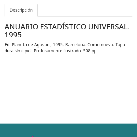
Descripción
ANUARIO ESTADÍSTICO UNIVERSAL.
1995
Ed. Planeta de Agostini, 1995, Barcelona. Como nuevo. Tapa
dura símil piel. Profusamente ilustrado. 508 pp