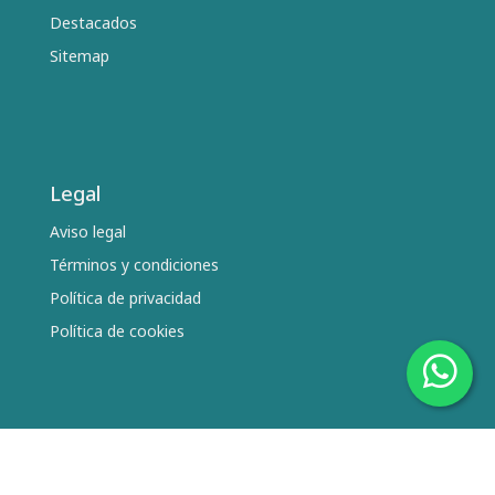
Destacados
Sitemap
Legal
Aviso legal
Términos y condiciones
Política de privacidad
Política de cookies
Síguenos