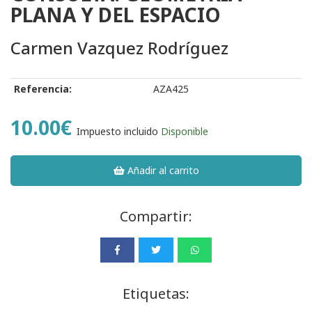
PLANA Y DEL ESPACIO
Carmen Vazquez Rodríguez
Referencia:
AZA425
10.00€
Impuesto incluido
Disponible
Añadir al carrito
Compartir:
Etiquetas: