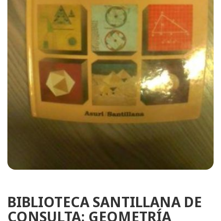
BIBLIOTECA SANTILLANA DE
CONSULTA: GEOMETRÍA