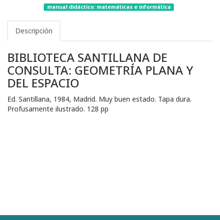
manual didáctico: matemáticas e informática
Descripción
BIBLIOTECA SANTILLANA DE
CONSULTA: GEOMETRÍA PLANA Y
DEL ESPACIO
Ed. Santillana, 1984, Madrid. Muy buen estado. Tapa dura.
Profusamente ilustrado. 128 pp