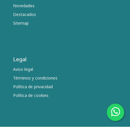
Novedades
Destacados
Sitemap
Legal
Aviso legal
Términos y condiciones
Política de privacidad
Política de cookies