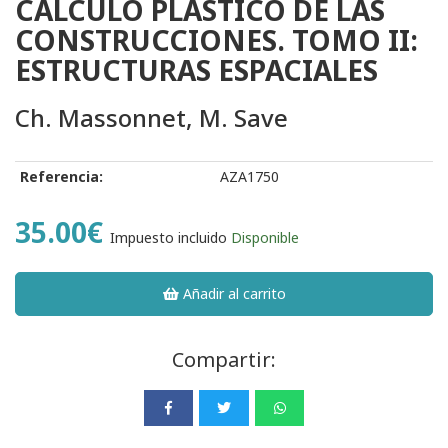
CALCULO PLASTICO DE LAS
CONSTRUCCIONES. TOMO II:
ESTRUCTURAS ESPACIALES
Ch. Massonnet, M. Save
Referencia:
AZA1750
35.00€
Impuesto incluido
Disponible
Añadir al carrito
Compartir: