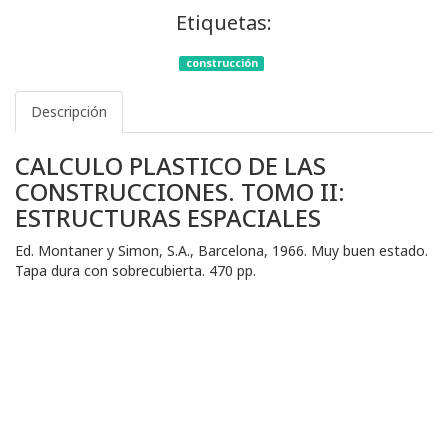
Etiquetas:
construcción
Descripción
CALCULO PLASTICO DE LAS
CONSTRUCCIONES. TOMO II:
ESTRUCTURAS ESPACIALES
Ed. Montaner y Simon, S.A., Barcelona, 1966. Muy buen estado.
Tapa dura con sobrecubierta. 470 pp.