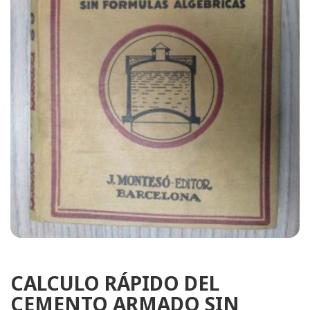
CALCULO RÁPIDO DEL
CEMENTO ARMADO SIN