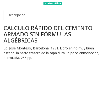
matemática
Descripción
CALCULO RÁPIDO DEL CEMENTO
ARMADO SIN FÓRMULAS
ALGÉBRICAS
Ed. José Monteso, Barcelona, 1931. Libro en no muy buen
estado: la parte trasera de la tapa dura un poco enmohecida,
derrotada. 256 pp.