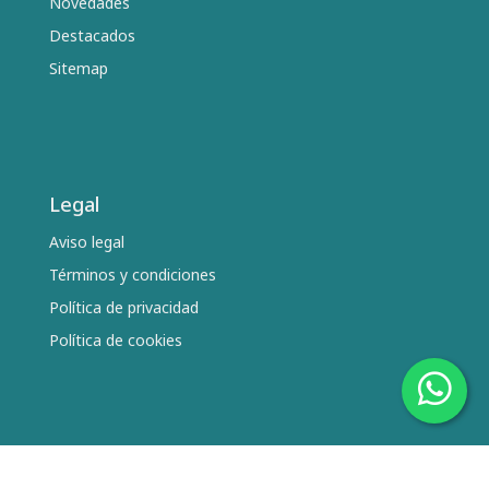
Novedades
Destacados
Sitemap
Legal
Aviso legal
Términos y condiciones
Política de privacidad
Política de cookies
Síguenos