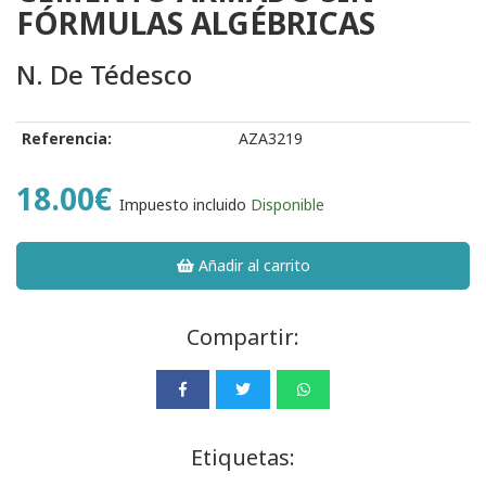
FÓRMULAS ALGÉBRICAS
N. De Tédesco
Referencia:
AZA3219
18.00€
Impuesto incluido
Disponible
Añadir al carrito
Compartir:
Etiquetas: