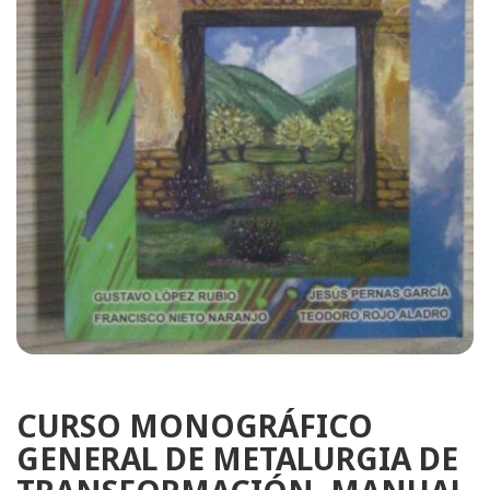
CURSO MONOGRÁFICO
GENERAL DE METALURGIA DE