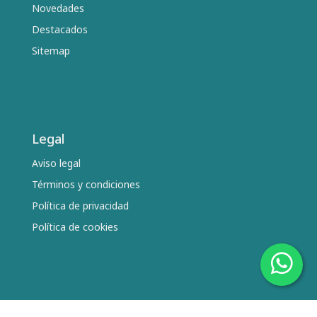
Novedades
Destacados
Sitemap
Legal
Aviso legal
Términos y condiciones
Política de privacidad
Política de cookies
Síguenos