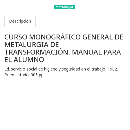
metalurgia
Descripción
CURSO MONOGRÁFICO GENERAL DE
METALURGIA DE
TRANSFORMACIÓN. MANUAL PARA
EL ALUMNO
Ed. servicio social de higiene y seguridad en el trabajo, 1982.
Buen estado. 305 pp