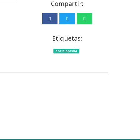
Compartir:
Etiquetas:
enciclopedia