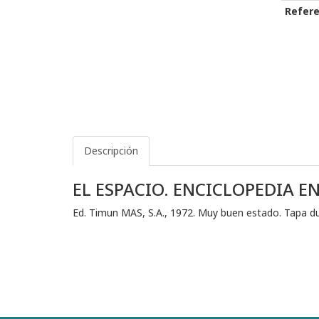
Refere
Descripción
EL ESPACIO. ENCICLOPEDIA E
Ed. Timun MAS, S.A., 1972. Muy buen estado. Tapa du