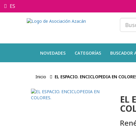
ES
NOVEDADES
CATEGORÍAS
BUSCADOR 
Inicio
EL ESPACIO. ENCICLOPEDIA EN COLORE
EL 
COL
René