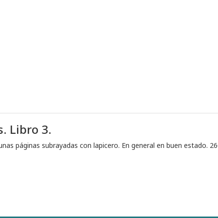
. Libro 3.
unas páginas subrayadas con lapicero. En general en buen estado. 26