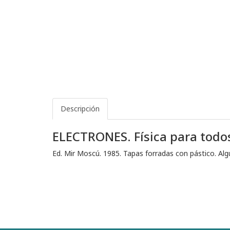
Descripción
ELECTRONES. Física para todos
Ed. Mir Moscú. 1985. Tapas forradas con pástico. Alg