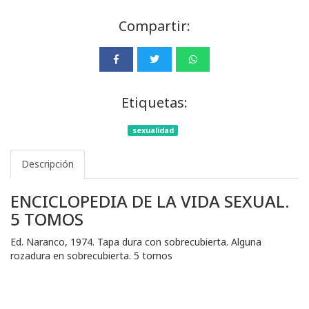
Compartir:
Etiquetas:
sexualidad
Descripción
ENCICLOPEDIA DE LA VIDA SEXUAL.
5 TOMOS
Ed. Naranco, 1974. Tapa dura con sobrecubierta. Alguna
rozadura en sobrecubierta. 5 tomos