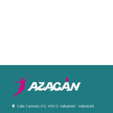
Calle Carmelo nº3, 47013, Valladolid - Valladolid