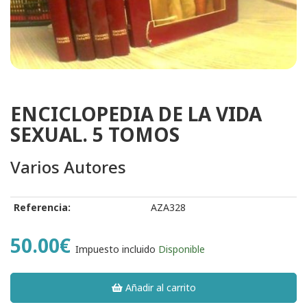
ENCICLOPEDIA DE LA VIDA
SEXUAL. 5 TOMOS
Varios Autores
Referencia:
AZA328
50.00€
Impuesto incluido
Disponible
Añadir al carrito