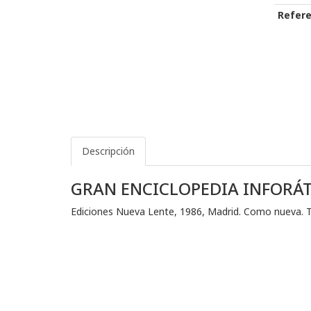
Refere
Descripción
GRAN ENCICLOPEDIA INFORÁT
Ediciones Nueva Lente, 1986, Madrid. Como nueva. T