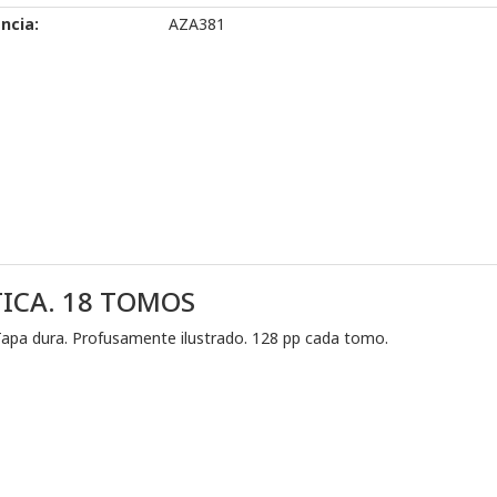
ncia:
AZA381
ICA. 18 TOMOS
apa dura. Profusamente ilustrado. 128 pp cada tomo.