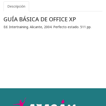
Descripción
GUÍA BÁSICA DE OFFICE XP
Ed. Intertraining. Alicante, 2004. Perfecto estado. 511 pp.