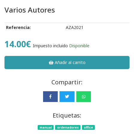
Varios Autores
Referencia:
AZA2021
14.00€
Impuesto incluido
Disponible
Añadir al carrito
Compartir:
Etiquetas:
manual
ordenadores
office