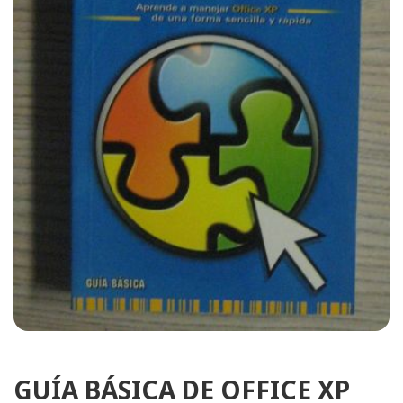
GUÍA BÁSICA DE OFFICE XP