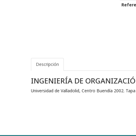
Refere
Descripción
INGENIERÍA DE ORGANIZACIÓ
Universidad de Valladolid, Centro Buendía 2002. Tapa