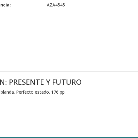
ncia:
AZA4545
N: PRESENTE Y FUTURO
 blanda. Perfecto estado. 176 pp.