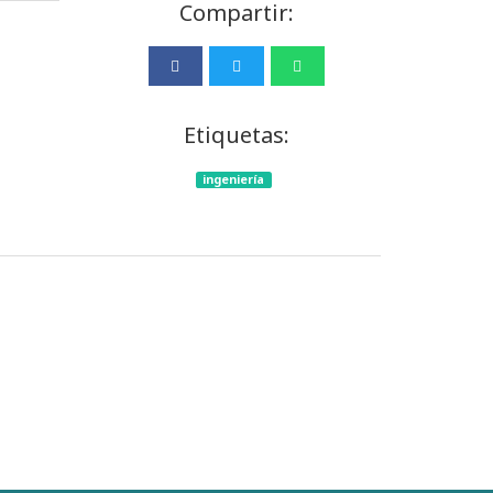
Compartir:
Etiquetas:
ingeniería