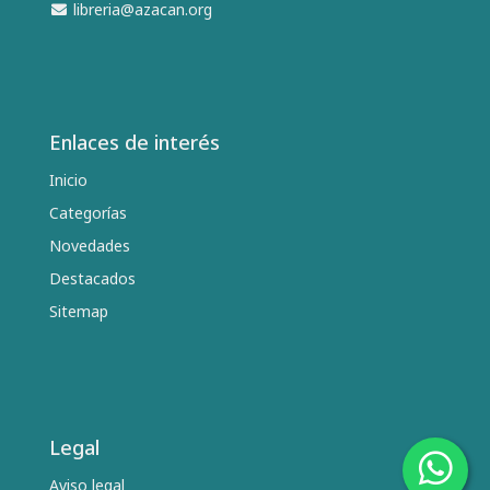
libreria@azacan.org
Enlaces de interés
Inicio
Categorías
Novedades
Destacados
Sitemap
Legal
Aviso legal