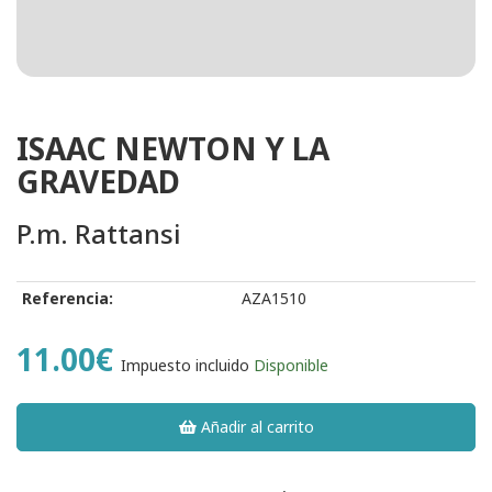
ISAAC NEWTON Y LA
GRAVEDAD
P.m. Rattansi
Referencia:
AZA1510
11.00€
Impuesto incluido
Disponible
Añadir al carrito