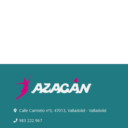
Calle Carmelo nº3, 47013, Valladolid - Valladolid
983 222 967