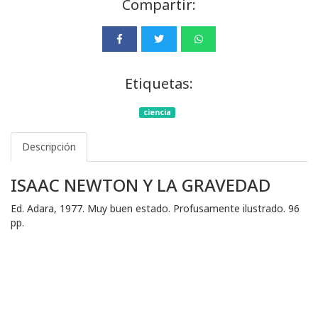
Compartir:
Etiquetas:
ciencia
Descripción
ISAAC NEWTON Y LA GRAVEDAD
Ed. Adara, 1977. Muy buen estado. Profusamente ilustrado. 96
pp.