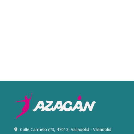
Calle Carmelo nº3, 47013, Valladolid - Valladolid