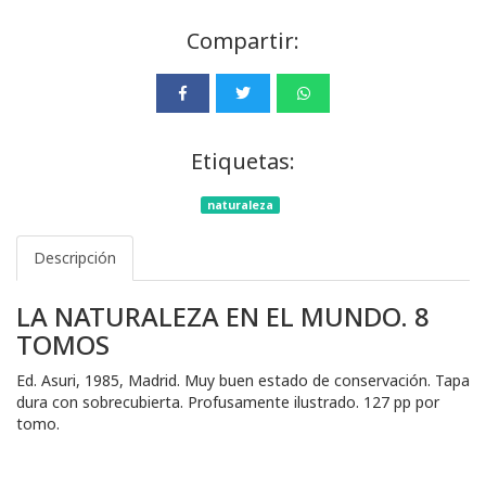
Compartir:
Etiquetas:
naturaleza
Descripción
LA NATURALEZA EN EL MUNDO. 8
TOMOS
Ed. Asuri, 1985, Madrid. Muy buen estado de conservación. Tapa
dura con sobrecubierta. Profusamente ilustrado. 127 pp por
tomo.