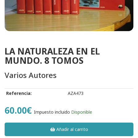
LA NATURALEZA EN EL
MUNDO. 8 TOMOS
Varios Autores
Referencia:
AZA473
60.00€
Impuesto incluido
Disponible
Añadir al carrito