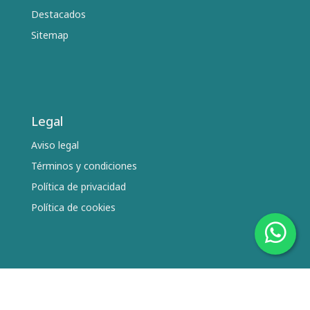
Destacados
Sitemap
Legal
Aviso legal
Términos y condiciones
Política de privacidad
Política de cookies
Síguenos