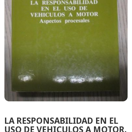
LA RESPONSABILIDAD EN EL
USO DE VEHICULOS A MOTOR.