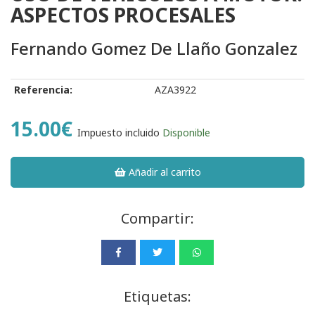
ASPECTOS PROCESALES
Fernando Gomez De Llaño Gonzalez
Referencia:
AZA3922
15.00€
Impuesto incluido
Disponible
Añadir al carrito
Compartir:
Etiquetas: