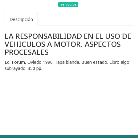
vehiculos
Descripción
LA RESPONSABILIDAD EN EL USO DE
VEHICULOS A MOTOR. ASPECTOS
PROCESALES
Ed. Forum, Oviedo 1990. Tapa blanda. Buen estado. Libro algo
subrayado. 350 pp.