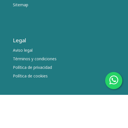
Sitemap
Legal
Aviso legal
Términos y condiciones
Política de privacidad
Política de cookies
Síguenos