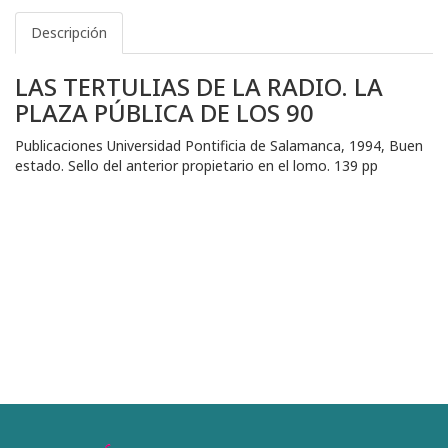
Descripción
LAS TERTULIAS DE LA RADIO. LA
PLAZA PÚBLICA DE LOS 90
Publicaciones Universidad Pontificia de Salamanca, 1994, Buen
estado. Sello del anterior propietario en el lomo. 139 pp