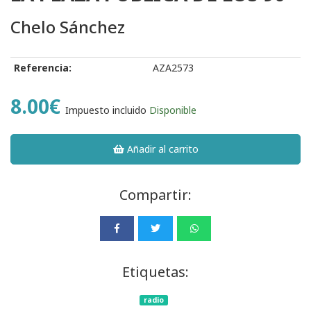
Chelo Sánchez
Referencia:
AZA2573
8.00€
Impuesto incluido
Disponible
Añadir al carrito
Compartir:
Etiquetas:
radio