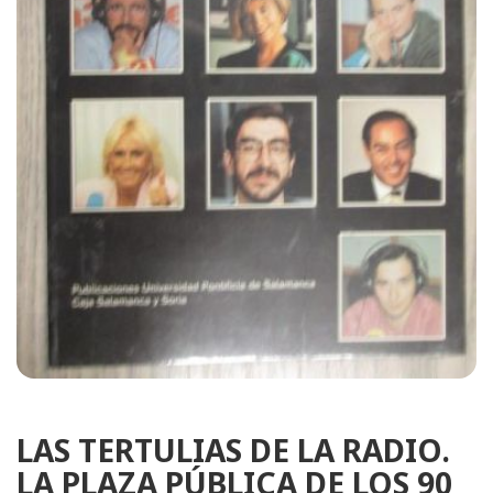
LAS TERTULIAS DE LA RADIO.
LA PLAZA PÚBLICA DE LOS 90