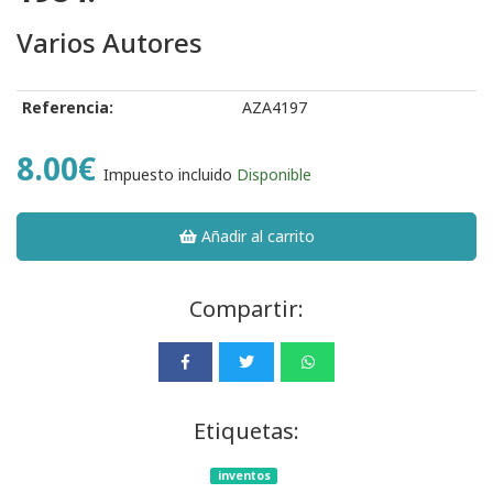
Varios Autores
Referencia:
AZA4197
8.00€
Impuesto incluido
Disponible
Añadir al carrito
Compartir:
Etiquetas:
inventos