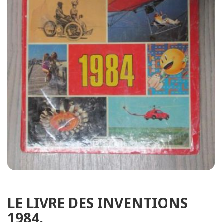
LE LIVRE DES INVENTIONS
1984.