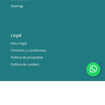
Sitemap
Legal
Aviso legal
Términos y condiciones
Política de privacidad
Política de cookies
Síguenos