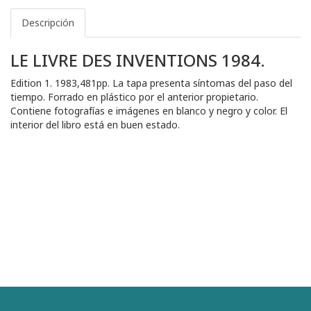
Descripción
LE LIVRE DES INVENTIONS 1984.
Edition 1. 1983,481pp. La tapa presenta síntomas del paso del
tiempo. Forrado en plástico por el anterior propietario.
Contiene fotografías e imágenes en blanco y negro y color. El
interior del libro está en buen estado.