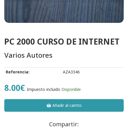
PC 2000 CURSO DE INTERNET
Varios Autores
Referencia:
AZA3346
8.00€
Impuesto incluido
Disponible
Añadir al carrito
Compartir: