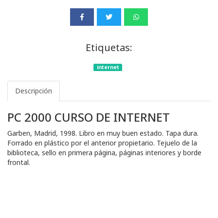
Etiquetas:
internet
Descripción
PC 2000 CURSO DE INTERNET
Garben, Madrid, 1998. Libro en muy buen estado. Tapa dura.
Forrado en plástico por el anterior propietario. Tejuelo de la
biblioteca, sello en primera página, páginas interiores y borde
frontal.