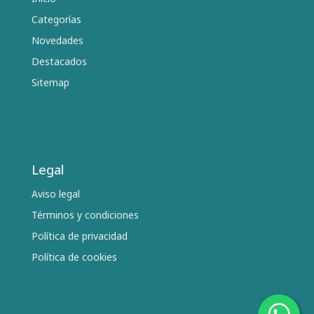
Categorías
Novedades
Destacados
Sitemap
Legal
Aviso legal
Términos y condiciones
Política de privacidad
Política de cookies