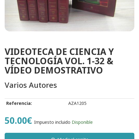
VIDEOTECA DE CIENCIA Y
TECNOLOGÍA VOL. 1-32 &
VÍDEO DEMOSTRATIVO
Varios Autores
Referencia:
AZA1205
50.00€
Impuesto incluido
Disponible