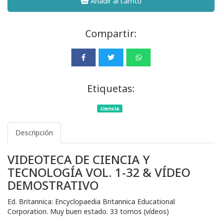
Añadir al carrito
Compartir:
Etiquetas:
ciencia
Descripción
VIDEOTECA DE CIENCIA Y
TECNOLOGÍA VOL. 1-32 & VÍDEO
DEMOSTRATIVO
Ed. Britannica: Encyclopaedia Britannica Educational
Corporation. Muy buen estado. 33 tomos (vídeos)