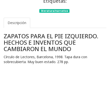
Etiquetas:
literatura/narrativa
Descripción
ZAPATOS PARA EL PIE IZQUIERDO.
HECHOS E INVENTOS QUE
CAMBIARON EL MUNDO
Círculo de Lectores, Barcelona, 1998. Tapa dura con
sobrecubierta. Muy buen estado. 278 pp.