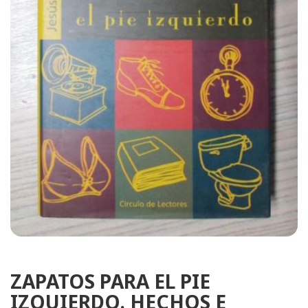
ZAPATOS PARA EL PIE
IZQUIERDO. HECHOS E