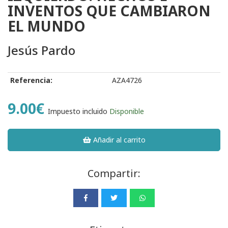
INVENTOS QUE CAMBIARON
EL MUNDO
Jesús Pardo
Referencia:
AZA4726
9.00€
Impuesto incluido
Disponible
Añadir al carrito
Compartir: