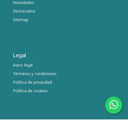
Novedades
Destacados
Sitemap
Legal
Aviso legal
Términos y condiciones
Política de privacidad
Política de cookies
Síguenos