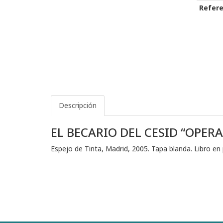
Refere
Descripción
EL BECARIO DEL CESID “OPER
Espejo de Tinta, Madrid, 2005. Tapa blanda. Libro en