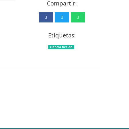
Compartir:
Etiquetas:
ciencia ficción