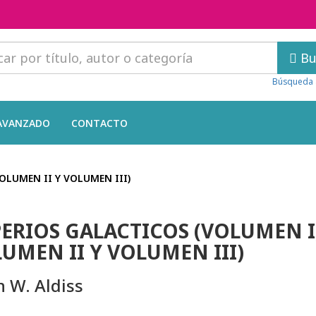
Bu
Búsqueda 
AVANZADO
CONTACTO
OLUMEN II Y VOLUMEN III)
ERIOS GALACTICOS (VOLUMEN I
UMEN II Y VOLUMEN III)
n W. Aldiss