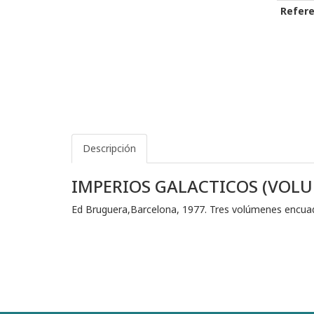
Refere
Descripción
IMPERIOS GALACTICOS (VOLUM
Ed Bruguera,Barcelona, 1977. Tres volúmenes encuad