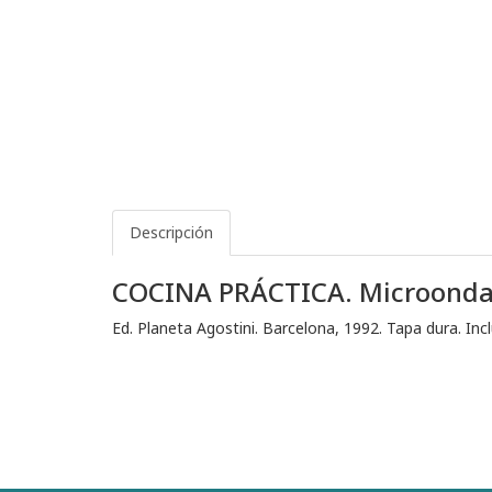
Descripción
COCINA PRÁCTICA. Microonda
Ed. Planeta Agostini. Barcelona, 1992. Tapa dura. Inc