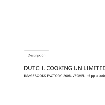
Descripción
DUTCH. COOKING UN LIMITE
IMAGEBOOKS FACTORY, 2008, VEGHEL. 46 pp a todo