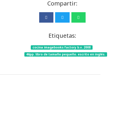
Compartir:
Etiquetas:
cocina imagebooks factory b.v. 2008
46pp. libro de tamaño pequeño. escrito en inglés.