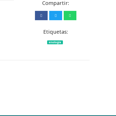
Compartir:
Etiquetas:
enología