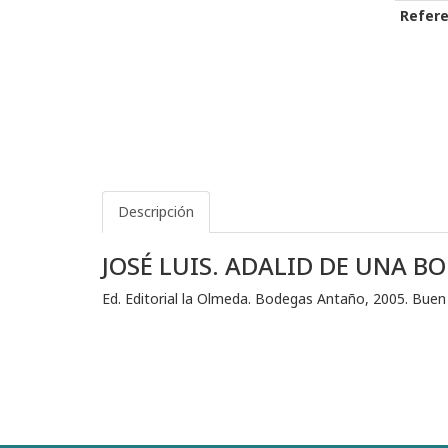
Refere
Descripción
JOSÉ LUIS. ADALID DE UNA 
Ed. Editorial la Olmeda. Bodegas Antaño, 2005. Buen