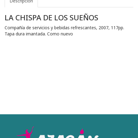
Descripción
LA CHISPA DE LOS SUEÑOS
Compañía de servicios y bebidas refrescantes, 2007, 117pp.
Tapa dura imantada. Como nuevo