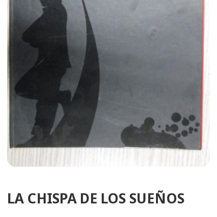
LA CHISPA DE LOS SUEÑOS