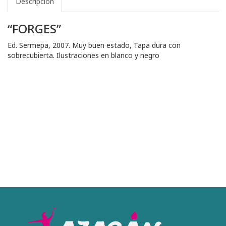
Descripción
“FORGES”
Ed. Sermepa, 2007. Muy buen estado, Tapa dura con
sobrecubierta. Ilustraciones en blanco y negro