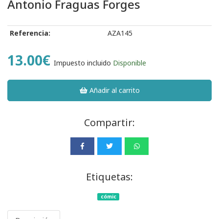
Antonio Fraguas Forges
Referencia:
AZA145
13.00€
Impuesto incluido
Disponible
Añadir al carrito
Compartir:
Etiquetas:
cómic