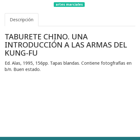
artes marciales
Descripción
TABURETE CHINO. UNA
INTRODUCCIÓN A LAS ARMAS DEL
KUNG-FU
Ed. Alas, 1995, 156pp. Tapas blandas. Contiene fotogfrafías en
b/n. Buen estado.