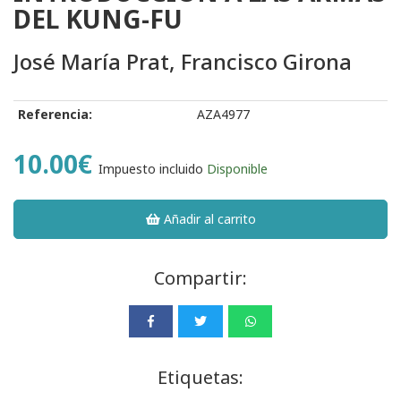
DEL KUNG-FU
José María Prat, Francisco Girona
Referencia:
AZA4977
10.00€
Impuesto incluido
Disponible
Añadir al carrito
Compartir:
Etiquetas: