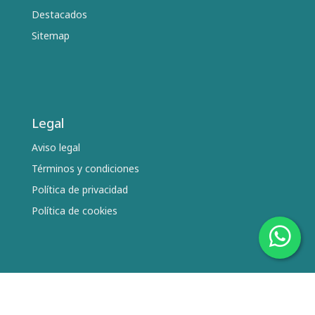
Destacados
Sitemap
Legal
Aviso legal
Términos y condiciones
Política de privacidad
Política de cookies
Síguenos