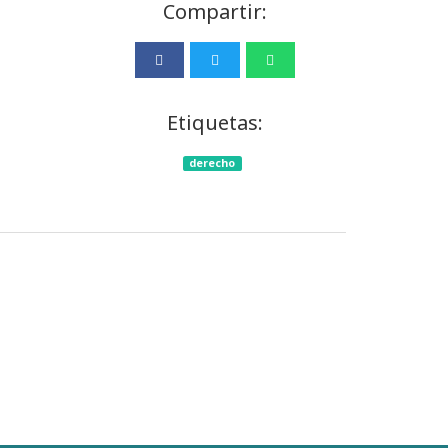
Compartir:
Etiquetas:
derecho