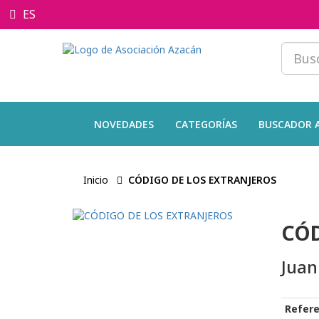
ES
NOVEDADES
CATEGORÍAS
BUSCADOR 
Inicio
CÓDIGO DE LOS EXTRANJEROS
CÓD
Juan
Refere