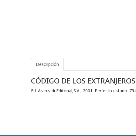
Descripción
CÓDIGO DE LOS EXTRANJEROS
Ed. Aranzadi Editorial,S.A., 2001. Perfecto estado. 794