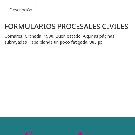
Descripción
FORMULARIOS PROCESALES CIVILES
Comares, Granada, 1990. Buen estado. Algunas páginas
subrayadas. Tapa blanda un poco fatigada. 883 pp.