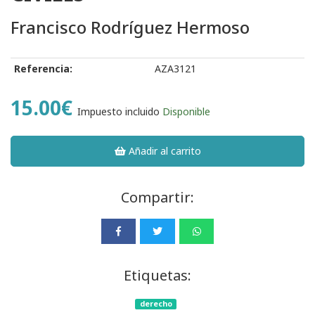
Francisco Rodríguez Hermoso
Referencia:
AZA3121
15.00€
Impuesto incluido
Disponible
Añadir al carrito
Compartir:
Etiquetas:
derecho