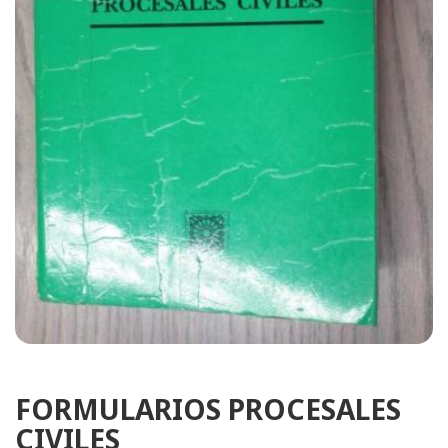
FORMULARIOS PROCESALES
CIVILES